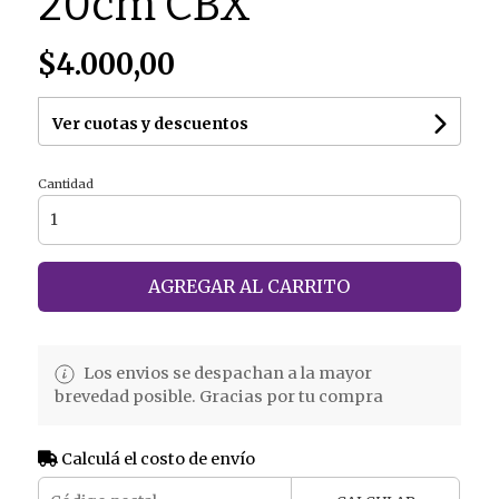
20cm CBX
$4.000,00
Ver cuotas y descuentos
Cantidad
AGREGAR AL CARRITO
Los envios se despachan a la mayor
brevedad posible. Gracias por tu compra
Calculá el costo de envío