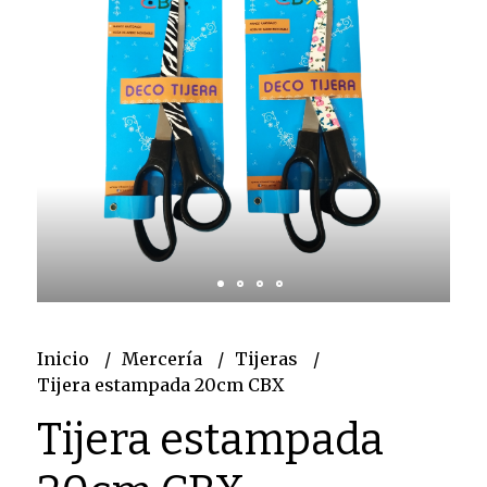
Inicio
Mercería
Tijeras
Tijera estampada 20cm CBX
Tijera estampada