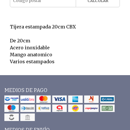
CALCULAR
Tijera estampada 20cm CBX
De 20cm
Acero inoxidable
Mango anatomico
Varios estampados
MEDIOS DE PAGO