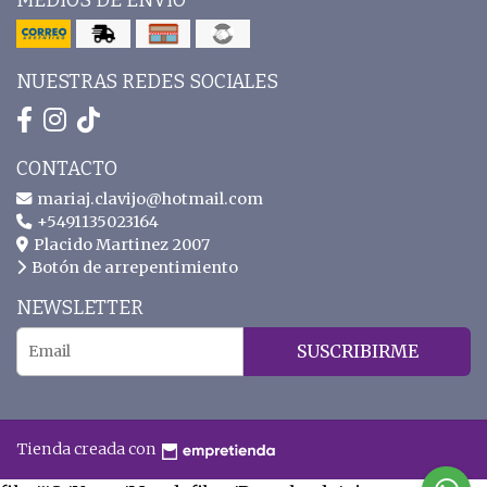
MEDIOS DE ENVÍO
NUESTRAS REDES SOCIALES
CONTACTO
mariaj.clavijo@hotmail.com
+5491135023164
Placido Martinez 2007
Botón de arrepentimiento
NEWSLETTER
SUSCRIBIRME
Tienda creada con