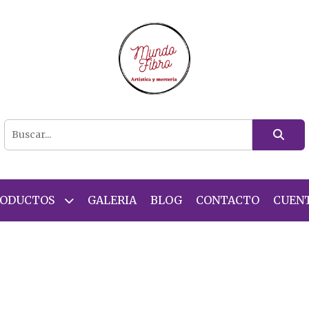
RODUCTOS
GALERIA
BLOG
CONTACTO
CUEN