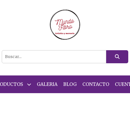
RODUCTOS
GALERIA
BLOG
CONTACTO
CUEN