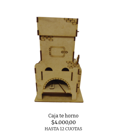
Caja te horno
$4.000,00
HASTA 12 CUOTAS