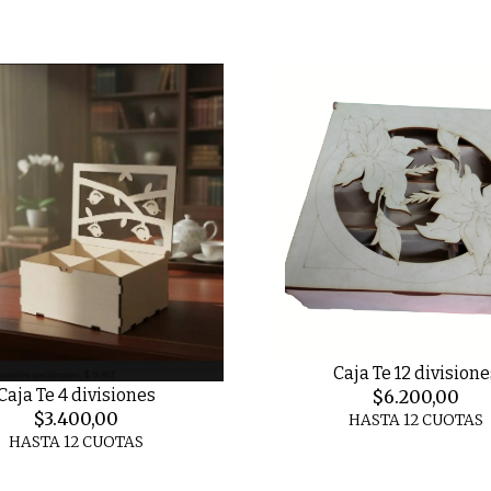
Caja Te 12 divisione
Caja Te 4 divisiones
$6.200,00
$3.400,00
HASTA 12 CUOTAS
HASTA 12 CUOTAS