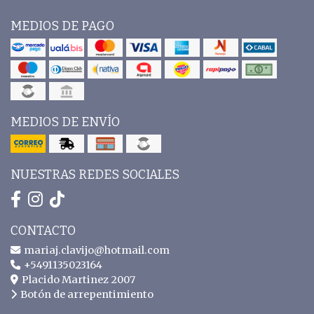
MEDIOS DE PAGO
MEDIOS DE ENVÍO
NUESTRAS REDES SOCIALES
CONTACTO
mariaj.clavijo@hotmail.com
+5491135023164
Placido Martinez 2007
Botón de arrepentimiento