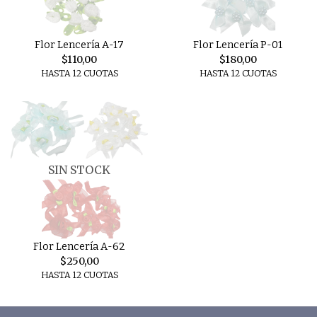
Flor Lencería A-17
Flor Lencería P-01
$110,00
$180,00
HASTA 12 CUOTAS
HASTA 12 CUOTAS
SIN STOCK
Flor Lencería A-62
$250,00
HASTA 12 CUOTAS