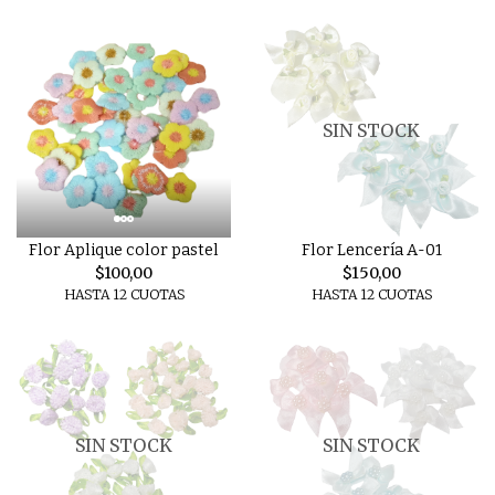
SIN STOCK
Flor Aplique color pastel
Flor Lencería A-01
$100,00
$150,00
HASTA 12 CUOTAS
HASTA 12 CUOTAS
SIN STOCK
SIN STOCK