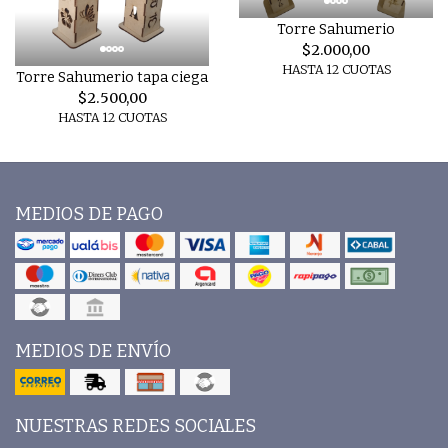
Torre Sahumerio
$2.000,00
HASTA 12 CUOTAS
Torre Sahumerio tapa ciega
$2.500,00
HASTA 12 CUOTAS
MEDIOS DE PAGO
MEDIOS DE ENVÍO
NUESTRAS REDES SOCIALES