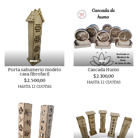
Porta sahumerio modelo
Cascada Humo
casa fibrofacil
$2.100,00
$2.500,00
HASTA 12 CUOTAS
HASTA 12 CUOTAS