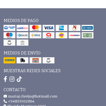
MEDIOS DE PAGO
MEDIOS DE ENVÍO
NUESTRAS REDES SOCIALES
CONTACTO
mariaj.clavijo@hotmail.com
+5491135023164