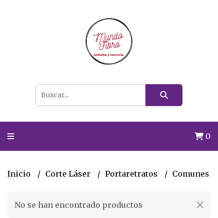
0
Inicio
Corte Láser
Portaretratos
Comunes
No se han encontrado productos