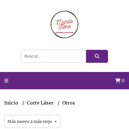
0
Inicio
Corte Láser
Otros