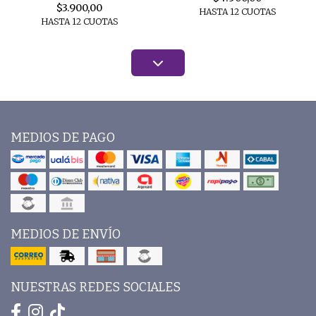
$3.900,00
HASTA 12 CUOTAS
HASTA 12 CUOTAS
MEDIOS DE PAGO
MEDIOS DE ENVÍO
NUESTRAS REDES SOCIALES