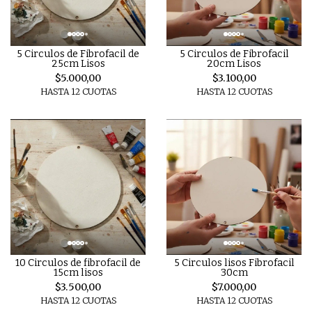
5 Circulos de Fibrofacil de
5 Circulos de Fibrofacil
25cm Lisos
20cm Lisos
$5.000,00
$3.100,00
HASTA 12 CUOTAS
HASTA 12 CUOTAS
10 Circulos de fibrofacil de
5 Circulos lisos Fibrofacil
15cm lisos
30cm
$3.500,00
$7.000,00
HASTA 12 CUOTAS
HASTA 12 CUOTAS