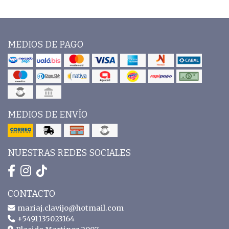
MEDIOS DE PAGO
MEDIOS DE ENVÍO
NUESTRAS REDES SOCIALES
CONTACTO
mariaj.clavijo@hotmail.com
+5491135023164