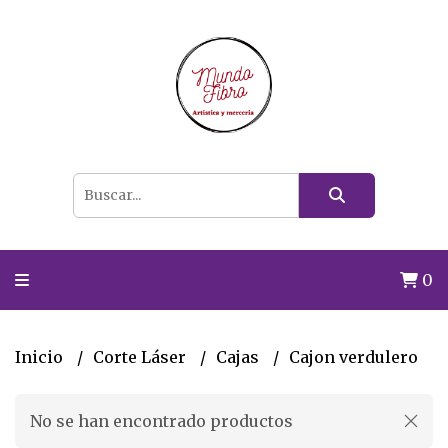
0
Inicio
Corte Láser
Cajas
Cajon verdulero
No se han encontrado productos