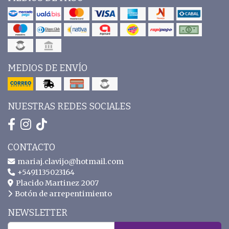
MEDIOS DE ENVÍO
NUESTRAS REDES SOCIALES
CONTACTO
mariaj.clavijo@hotmail.com
+5491135023164
Placido Martinez 2007
Botón de arrepentimiento
NEWSLETTER