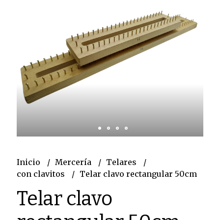
Inicio
Mercería
Telares
con clavitos
Telar clavo rectangular 50cm
Telar clavo