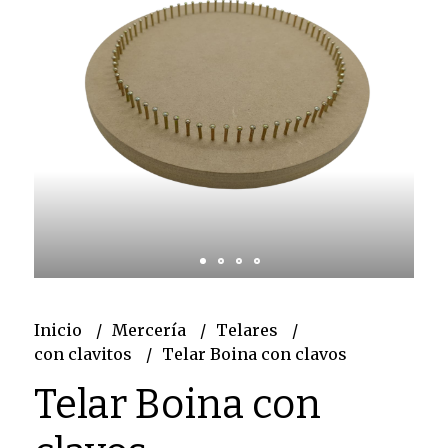
Inicio
Mercería
Telares
con clavitos
Telar Boina con clavos
Telar Boina con