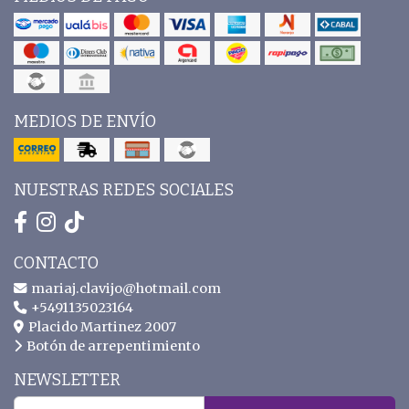
MEDIOS DE ENVÍO
NUESTRAS REDES SOCIALES
CONTACTO
mariaj.clavijo@hotmail.com
+5491135023164
Placido Martinez 2007
Botón de arrepentimiento
NEWSLETTER