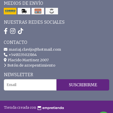
MEDIOS DE ENVÍO
NUESTRAS REDES SOCIALES
CONTACTO
mariaj.clavijo@hotmail.com
+5491135023164
Placido Martinez 2007
Botón de arrepentimiento
NEWSLETTER
SUSCRIBIRME
Tienda creada con