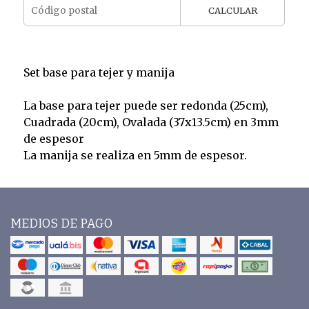
CALCULAR
Set base para tejer y manija
La base para tejer puede ser redonda (25cm),
Cuadrada (20cm), Ovalada (37x13.5cm) en 3mm
de espesor
La manija se realiza en 5mm de espesor.
MEDIOS DE PAGO