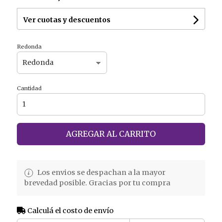
Ver cuotas y descuentos
Redonda
Cantidad
AGREGAR AL CARRITO
Los envios se despachan a la mayor
brevedad posible. Gracias por tu compra
Calculá el costo de envío