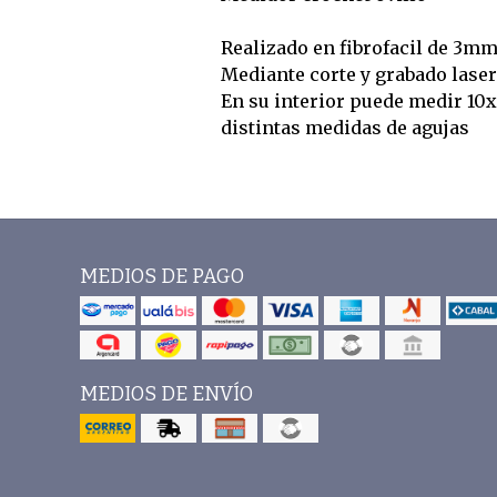
Realizado en fibrofacil de 3m
Mediante corte y grabado laser
En su interior puede medir 10
distintas medidas de agujas
MEDIOS DE PAGO
MEDIOS DE ENVÍO