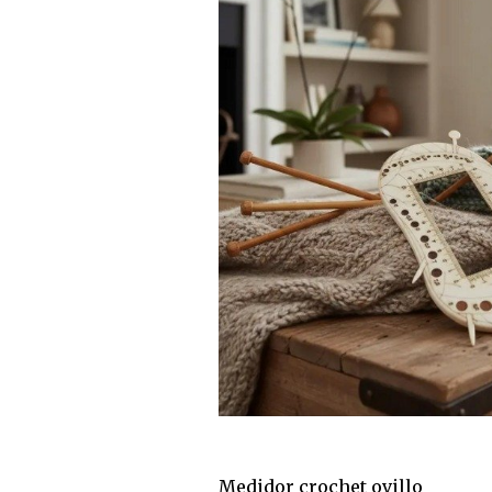
Medidor crochet ovillo