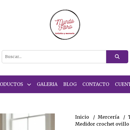
RODUCTOS
GALERIA
BLOG
CONTACTO
CUEN
Inicio
Mercería
Medidor crochet ovillo