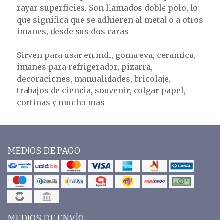
rayar superficies. Son llamados doble polo, lo
que significa que se adhieren al metal o a otros
imanes, desde sus dos caras
Sirven para usar en mdf, goma eva, ceramica,
imanes para refrigerador, pizarra,
decoraciones, manualidades, bricolaje,
trabajos de ciencia, souvenir, colgar papel,
cortinas y mucho mas
MEDIOS DE PAGO
MEDIOS DE ENVÍO