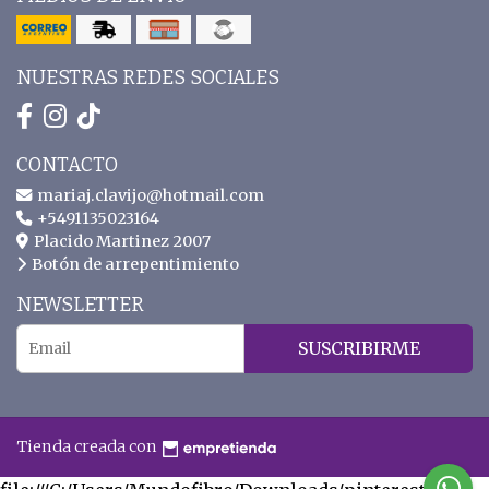
NUESTRAS REDES SOCIALES
CONTACTO
mariaj.clavijo@hotmail.com
+5491135023164
Placido Martinez 2007
Botón de arrepentimiento
NEWSLETTER
SUSCRIBIRME
Tienda creada con