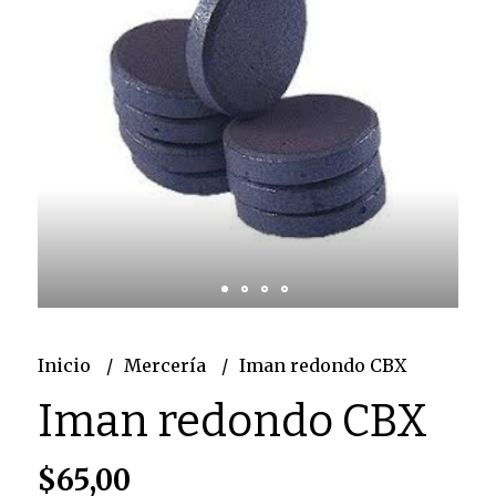
Inicio
Mercería
Iman redondo CBX
Iman redondo CBX
$65,00