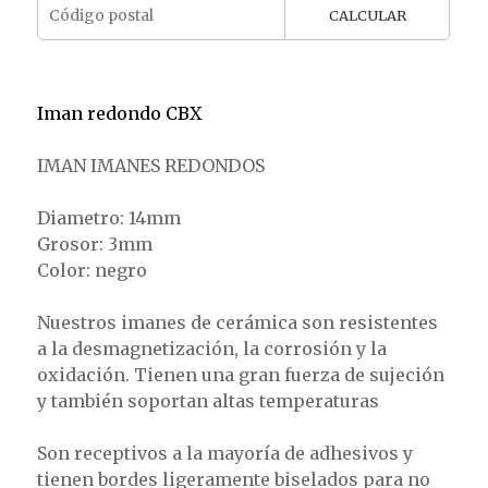
CALCULAR
Iman redondo CBX
IMAN IMANES REDONDOS
Diametro: 14mm
Grosor: 3mm
Color: negro
Nuestros imanes de cerámica son resistentes
a la desmagnetización, la corrosión y la
oxidación. Tienen una gran fuerza de sujeción
y también soportan altas temperaturas
Son receptivos a la mayoría de adhesivos y
tienen bordes ligeramente biselados para no