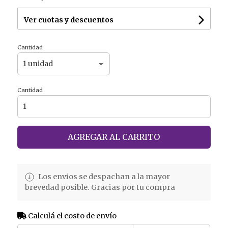
Ver cuotas y descuentos
Cantidad
Cantidad
AGREGAR AL CARRITO
Los envios se despachan a la mayor
brevedad posible. Gracias por tu compra
Calculá el costo de envío