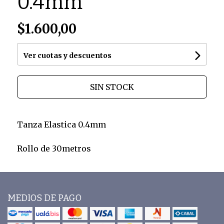
0.4mm
$1.600,00
Ver cuotas y descuentos
SIN STOCK
Tanza Elastica 0.4mm
Rollo de 30metros
MEDIOS DE PAGO