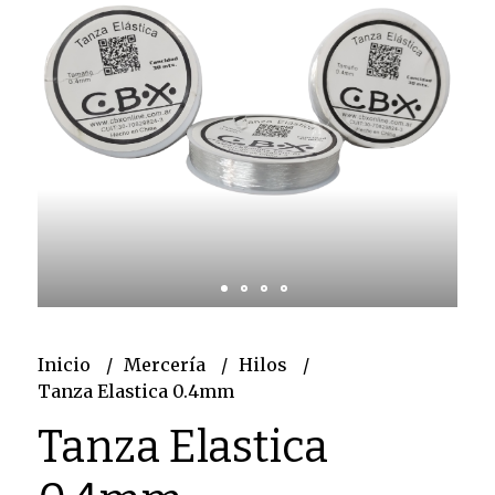
Inicio
Mercería
Hilos
Tanza Elastica 0.4mm
Tanza Elastica