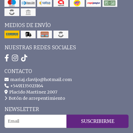
MEDIOS DE ENVÍO
NUESTRAS REDES SOCIALES
CONTACTO
mariaj.clavijo@hotmail.com
+5491135023164
Placido Martinez 2007
Botón de arrepentimiento
NEWSLETTER
SUSCRIBIRME