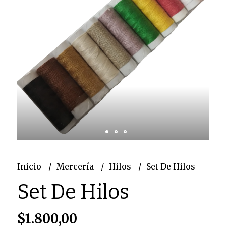
Inicio
Mercería
Hilos
Set De Hilos
Set De Hilos
$1.800,00