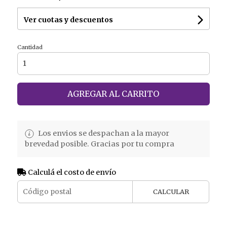
Ver cuotas y descuentos
Cantidad
AGREGAR AL CARRITO
Los envios se despachan a la mayor
brevedad posible. Gracias por tu compra
Calculá el costo de envío
CALCULAR