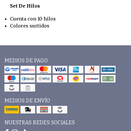
Set De Hilos
Cuenta con 10 hilos
Colores surtidos
MEDIOS DE PAGO
MEDIOS DE ENVÍO
NUESTRAS REDES SOCIALES