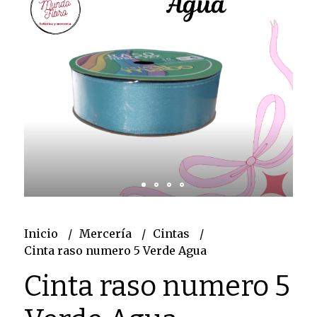
Inicio
Mercería
Cintas
Cinta raso numero 5 Verde Agua
Cinta raso numero 5