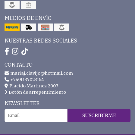
MEDIOS DE ENVÍO
NUESTRAS REDES SOCIALES
CONTACTO
mariaj.clavijo@hotmail.com
+5491135023164
Placido Martinez 2007
Botón de arrepentimiento
NEWSLETTER
SUSCRIBIRME