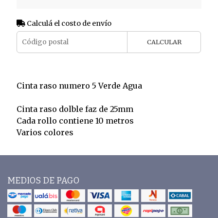
Calculá el costo de envío
CALCULAR
Cinta raso numero 5 Verde Agua
Cinta raso dolble faz de 25mm
Cada rollo contiene 10 metros
Varios colores
MEDIOS DE PAGO