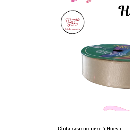
Cinta raso numero 5 Hueso