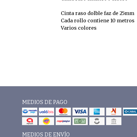
Cinta raso dolble faz de 25mm
Cada rollo contiene 10 metros
Varios colores
MEDIOS DE PAGO
MEDIOS DE ENVÍO