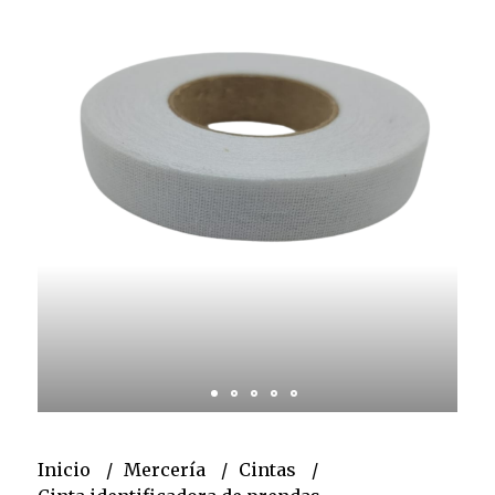
Inicio
Mercería
Cintas