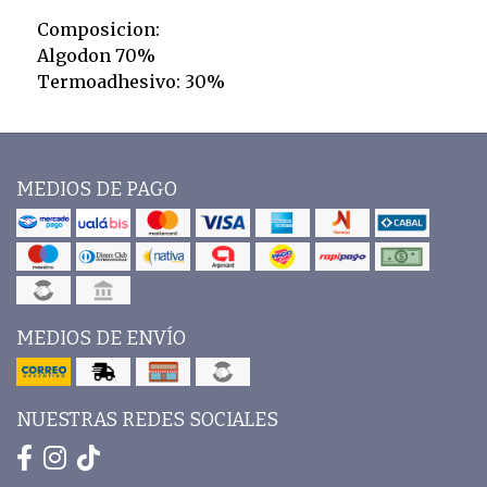
Composicion:
Algodon 70%
Termoadhesivo: 30%
MEDIOS DE PAGO
MEDIOS DE ENVÍO
NUESTRAS REDES SOCIALES