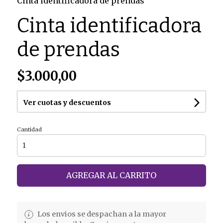
Cinta identificadora de prendas
Cinta identificadora
de prendas
$3.000,00
Ver cuotas y descuentos
Cantidad
AGREGAR AL CARRITO
Los envios se despachan a la mayor