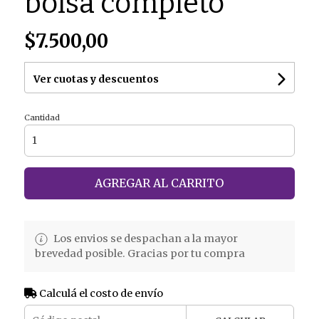
bolsa completo
$7.500,00
Ver cuotas y descuentos
Cantidad
AGREGAR AL CARRITO
Los envios se despachan a la mayor
brevedad posible. Gracias por tu compra
Calculá el costo de envío