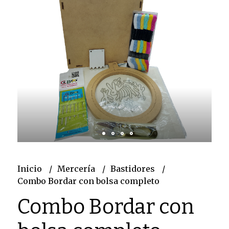
Inicio
Mercería
Bastidores
Combo Bordar con bolsa completo
Combo Bordar con