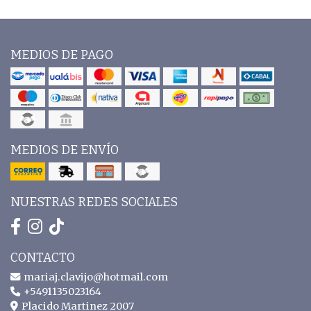
MEDIOS DE PAGO
MEDIOS DE ENVÍO
NUESTRAS REDES SOCIALES
CONTACTO
mariaj.clavijo@hotmail.com
+5491135023164
Placido Martinez 2007