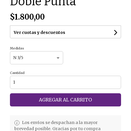
Doble Punta
$1.800,00
Ver cuotas y descuentos
Medidas
Cantidad
AGREGAR AL CARRITO
Los envios se despachan a la mayor
brevedad posible. Gracias por tu compra