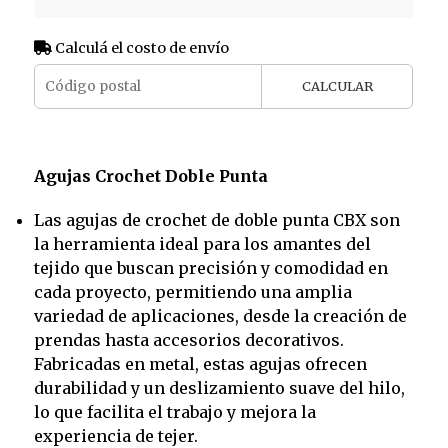
Calculá el costo de envío
CALCULAR
Agujas Crochet Doble Punta
Las agujas de crochet de doble punta CBX son
la herramienta ideal para los amantes del
tejido que buscan precisión y comodidad en
cada proyecto, permitiendo una amplia
variedad de aplicaciones, desde la creación de
prendas hasta accesorios decorativos.
Fabricadas en metal, estas agujas ofrecen
durabilidad y un deslizamiento suave del hilo,
lo que facilita el trabajo y mejora la
experiencia de tejer.