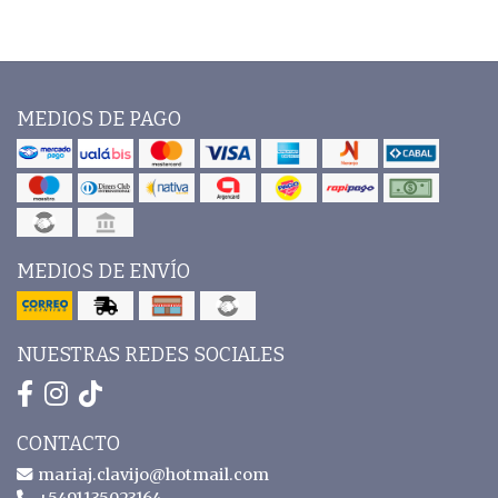
MEDIOS DE PAGO
MEDIOS DE ENVÍO
NUESTRAS REDES SOCIALES
CONTACTO
mariaj.clavijo@hotmail.com
+5491135023164