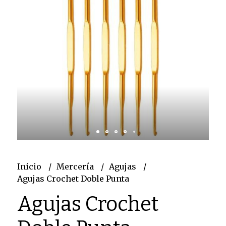
Inicio
Mercería
Agujas
Agujas Crochet Doble Punta
Agujas Crochet