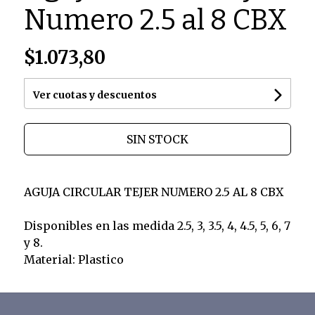
Numero 2.5 al 8 CBX
$1.073,80
Ver cuotas y descuentos
SIN STOCK
AGUJA CIRCULAR TEJER NUMERO 2.5 AL 8 CBX
Disponibles en las medida 2.5, 3, 3.5, 4, 4.5, 5, 6, 7
y 8.
Material: Plastico