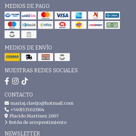
MEDIOS DE PAGO
MEDIOS DE ENVÍO
NUESTRAS REDES SOCIALES
CONTACTO
mariaj.clavijo@hotmail.com
+5491135023164
Placido Martinez 2007
Botón de arrepentimiento
NEWSLETTER