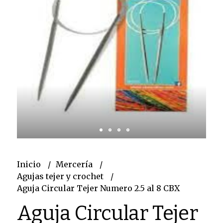
Inicio
Mercería
Agujas tejer y crochet
Aguja Circular Tejer Numero 2.5 al 8 CBX
Aguja Circular Tejer