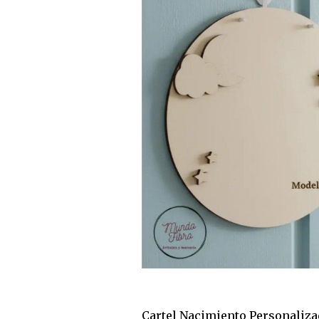
Cartel Nacimiento Personaliz