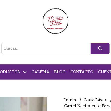
RODUCTOS
GALERIA
BLOG
CONTACTO
CUEN
Inicio
Corte Láser
Cartel Nacimiento Per