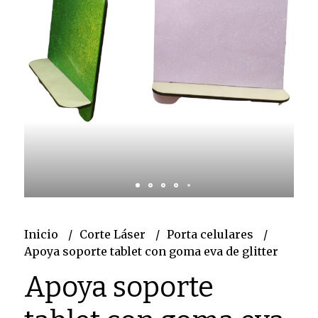
Inicio
Corte Láser
Porta celulares
Apoya soporte tablet con goma eva de glitter
Apoya soporte