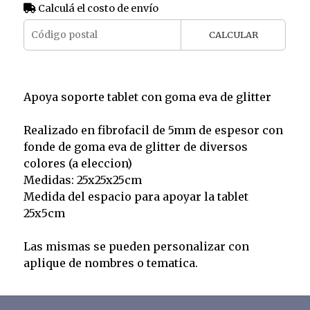
Calculá el costo de envío
CALCULAR
Apoya soporte tablet con goma eva de glitter
Realizado en fibrofacil de 5mm de espesor con
fonde de goma eva de glitter de diversos
colores (a eleccion)
Medidas: 25x25x25cm
Medida del espacio para apoyar la tablet
25x5cm
Las mismas se pueden personalizar con
aplique de nombres o tematica.