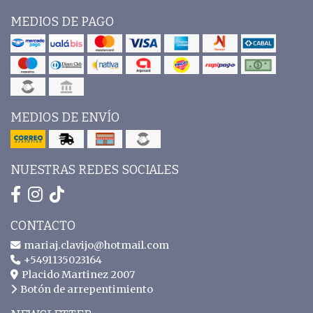
MEDIOS DE PAGO
MEDIOS DE ENVÍO
NUESTRAS REDES SOCIALES
CONTACTO
mariaj.clavijo@hotmail.com
+5491135023164
Placido Martinez 2007
Botón de arrepentimiento