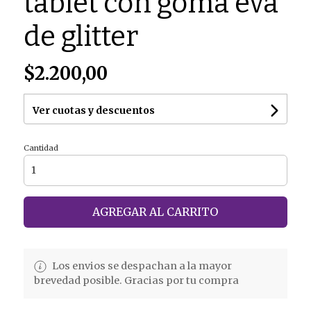
tablet con goma eva
de glitter
$2.200,00
Ver cuotas y descuentos
Cantidad
AGREGAR AL CARRITO
Los envios se despachan a la mayor
brevedad posible. Gracias por tu compra