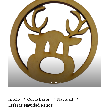
Inicio
Corte Láser
Navidad
Esferas Navidad Renos