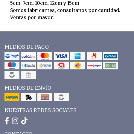
5cm, 7cm, 10cm, 12cm y 15cm
Somos fabricantes, consultanos por cantidad.
Ventas por mayor.
MEDIOS DE PAGO
MEDIOS DE ENVÍO
NUESTRAS REDES SOCIALES