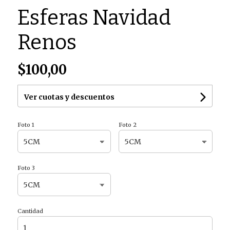
Esferas Navidad
Renos
$100,00
Ver cuotas y descuentos
Foto 1
Foto 2
Foto 3
Cantidad