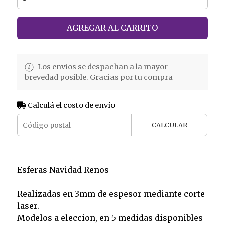
AGREGAR AL CARRITO
Los envios se despachan a la mayor
brevedad posible. Gracias por tu compra
Calculá el costo de envío
CALCULAR
Esferas Navidad Renos
Realizadas en 3mm de espesor mediante corte
laser.
Modelos a eleccion, en 5 medidas disponibles