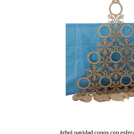
Arbol navidad copos con esfer