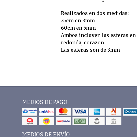
Realizados en dos medidas:
25cm en 3mm
60cm en 5mm
Ambos incluyen las esferas en 
redonda, corazon
Las esferas son de 3mm
MEDIOS DE PAGO
MEDIOS DE ENVÍO