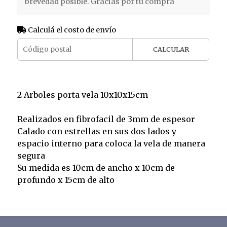
brevedad posible. Gracias por tu compra
Calculá el costo de envío
CALCULAR
2 Arboles porta vela 10x10x15cm
Realizados en fibrofacil de 3mm de espesor
Calado con estrellas en sus dos lados y
espacio interno para coloca la vela de manera
segura
Su medida es 10cm de ancho x 10cm de
profundo x 15cm de alto