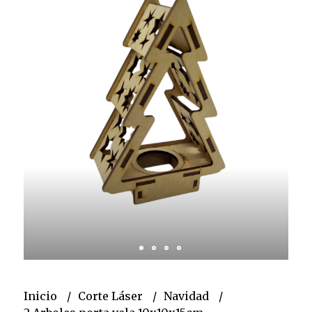
Inicio
Corte Láser
Navidad