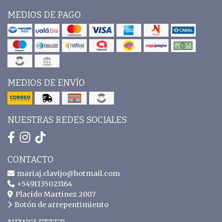
MEDIOS DE PAGO
MEDIOS DE ENVÍO
NUESTRAS REDES SOCIALES
CONTACTO
mariaj.clavijo@hotmail.com
+5491135023164
Placido Martinez 2007
Botón de arrepentimiento