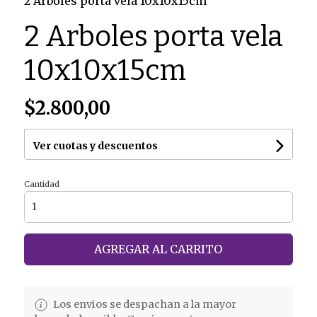
2 Arboles porta vela 10x10x15cm
2 Arboles porta vela
10x10x15cm
$2.800,00
Ver cuotas y descuentos
Cantidad
AGREGAR AL CARRITO
Los envios se despachan a la mayor