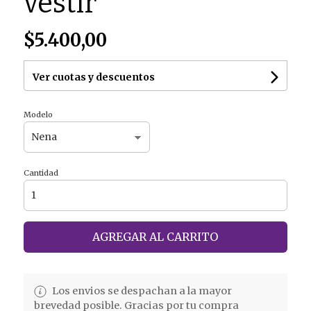
vestir
$5.400,00
Ver cuotas y descuentos
Modelo
Cantidad
AGREGAR AL CARRITO
Los envios se despachan a la mayor
brevedad posible. Gracias por tu compra