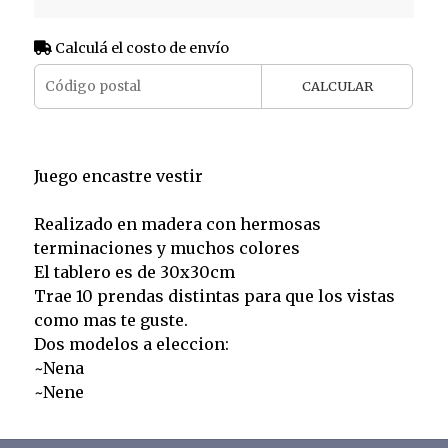
Calculá el costo de envío
CALCULAR
Juego encastre vestir
Realizado en madera con hermosas
terminaciones y muchos colores
El tablero es de 30x30cm
Trae 10 prendas distintas para que los vistas
como mas te guste.
Dos modelos a eleccion:
~Nena
~Nene