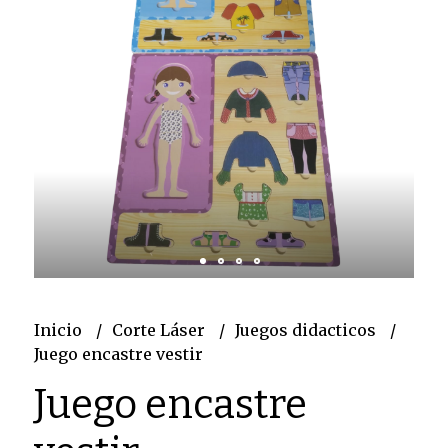
Inicio
Corte Láser
Juegos didacticos
Juego encastre vestir
Juego encastre