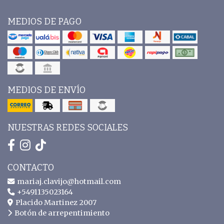
MEDIOS DE PAGO
MEDIOS DE ENVÍO
NUESTRAS REDES SOCIALES
CONTACTO
mariaj.clavijo@hotmail.com
+5491135023164
Placido Martinez 2007
Botón de arrepentimiento