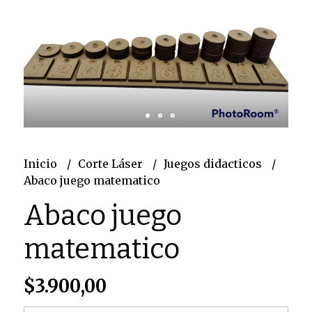
Inicio
Corte Láser
Juegos didacticos
Abaco juego matematico
Abaco juego
matematico
$3.900,00