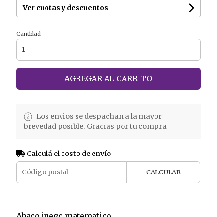
Ver cuotas y descuentos
Cantidad
AGREGAR AL CARRITO
Los envios se despachan a la mayor
brevedad posible. Gracias por tu compra
Calculá el costo de envío
CALCULAR
Abaco juego matematico