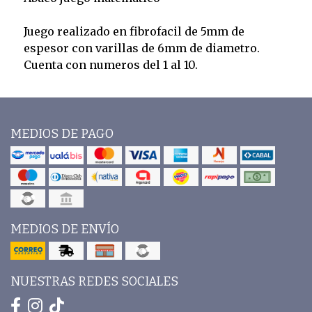
Juego realizado en fibrofacil de 5mm de
espesor con varillas de 6mm de diametro.
Cuenta con numeros del 1 al 10.
MEDIOS DE PAGO
MEDIOS DE ENVÍO
NUESTRAS REDES SOCIALES