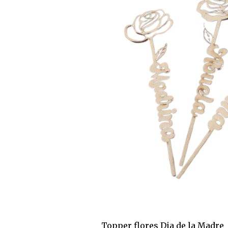
Topper flores Dia de la Madre