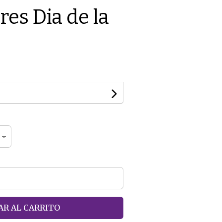
res Dia de la
R AL CARRITO