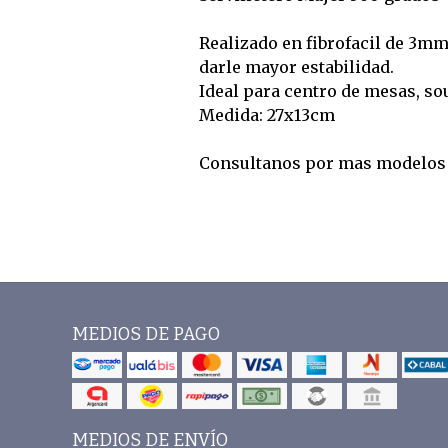
Realizado en fibrofacil de 3m
darle mayor estabilidad.
Ideal para centro de mesas, sou
Medida: 27x13cm
Consultanos por mas modelos 
MEDIOS DE PAGO
MEDIOS DE ENVÍO