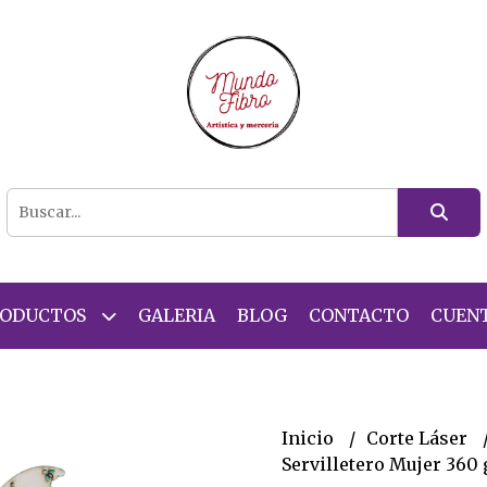
RODUCTOS
GALERIA
BLOG
CONTACTO
CUEN
Inicio
Corte Láser
Servilletero Mujer 360