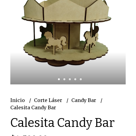
Inicio
Corte Láser
Candy Bar
Calesita Candy Bar
Calesita Candy Bar