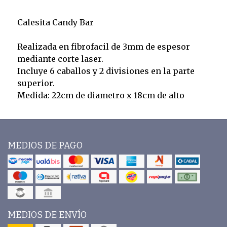
Calesita Candy Bar
Realizada en fibrofacil de 3mm de espesor
mediante corte laser.
Incluye 6 caballos y 2 divisiones en la parte
superior.
Medida: 22cm de diametro x 18cm de alto
MEDIOS DE PAGO
MEDIOS DE ENVÍO