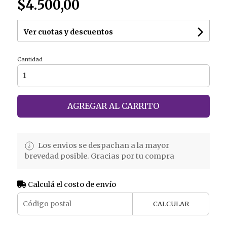
$4.500,00
Ver cuotas y descuentos
Cantidad
AGREGAR AL CARRITO
Los envios se despachan a la mayor
brevedad posible. Gracias por tu compra
Calculá el costo de envío
CALCULAR