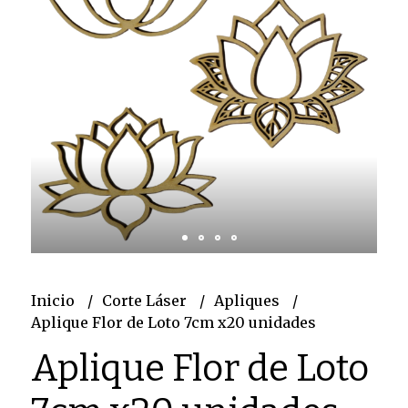
Inicio
Corte Láser
Apliques
Aplique Flor de Loto 7cm x20 unidades
Aplique Flor de Loto