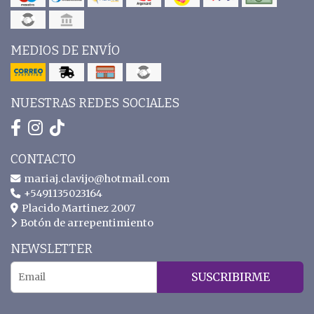
MEDIOS DE ENVÍO
NUESTRAS REDES SOCIALES
CONTACTO
mariaj.clavijo@hotmail.com
+5491135023164
Placido Martinez 2007
Botón de arrepentimiento
NEWSLETTER
SUSCRIBIRME