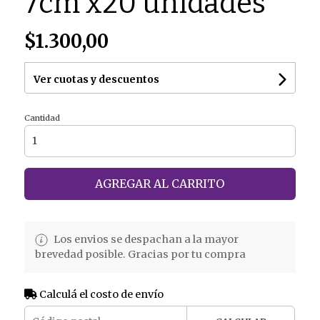
7cm x20 unidades
$1.300,00
Ver cuotas y descuentos
Cantidad
AGREGAR AL CARRITO
Los envios se despachan a la mayor
brevedad posible. Gracias por tu compra
Calculá el costo de envío