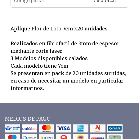
CALCULAR
Aplique Flor de Loto 7cm x20 unidades
Realizados en fibrofacil de 3mm de espesor
mediante corte laser
3 Modelos disponibles calados
Cada modelo tiene 7cm
Se presentan en pack de 20 unidades surtidas,
en caso de necesitar un modelo en particular
informarnos.
MEDIOS DE PAGO