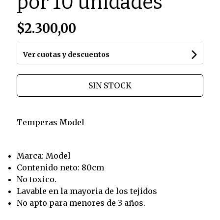
por 10 unidades
$2.300,00
Ver cuotas y descuentos
SIN STOCK
Temperas Model
Marca: Model
Contenido neto: 80cm
No toxico.
Lavable en la mayoria de los tejidos
No apto para menores de 3 años.