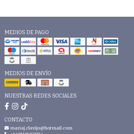
MEDIOS DE PAGO
MEDIOS DE ENVÍO
NUESTRAS REDES SOCIALES
CONTACTO
mariaj.clavijo@hotmail.com