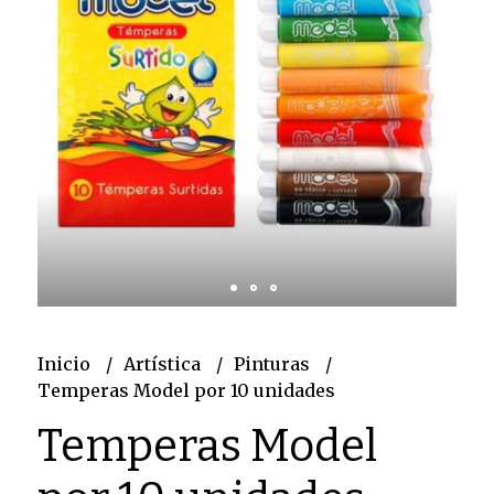
Inicio
Artística
Pinturas
Temperas Model por 10 unidades
Temperas Model