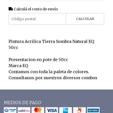
Calculá el costo de envío
CALCULAR
Pintura Acrilica Tierra Sombra Natural EQ
50cc
Presentacion en pote de 50cc
Marca EQ
Contamos con toda la paleta de colores.
Consultanos por nuestros diversos combos
MEDIOS DE PAGO