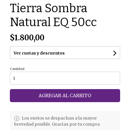
Tierra Sombra
Natural EQ 50cc
$1.800,00
Ver cuotas y descuentos
Cantidad
AGREGAR AL CARRITO
Los envios se despachan a la mayor
brevedad posible. Gracias por tu compra