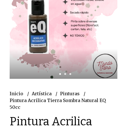
Inicio
Artística
Pinturas
Pintura Acrilica Tierra Sombra Natural EQ
50cc
Pintura Acrilica