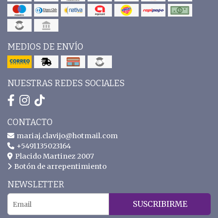
MEDIOS DE ENVÍO
NUESTRAS REDES SOCIALES
CONTACTO
mariaj.clavijo@hotmail.com
+5491135023164
Placido Martinez 2007
Botón de arrepentimiento
NEWSLETTER
SUSCRIBIRME