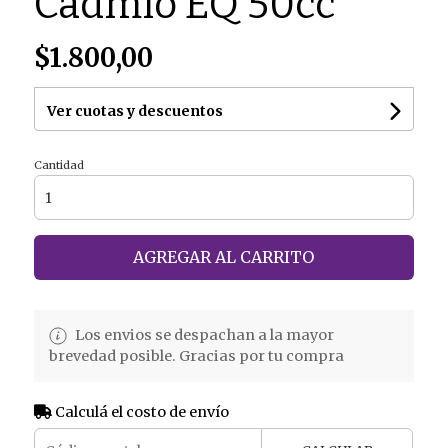
Cadmio EQ 50cc
$1.800,00
Ver cuotas y descuentos
Cantidad
AGREGAR AL CARRITO
Los envios se despachan a la mayor
brevedad posible. Gracias por tu compra
Calculá el costo de envío