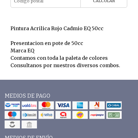
CALCULAR
Pintura Acrilica Rojo Cadmio EQ 50cc
Presentacion en pote de 50cc
Marca EQ
Contamos con toda la paleta de colores
Consultanos por nuestros diversos combos.
MEDIOS DE PAGO