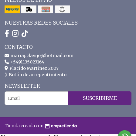
MEDIOS DE ENVÍO
NUESTRAS REDES SOCIALES
CONTACTO
mariaj.clavijo@hotmail.com
+5491135023164
Placido Martinez 2007
Botón de arrepentimiento
NEWSLETTER
SUSCRIBIRME
Tienda creada con