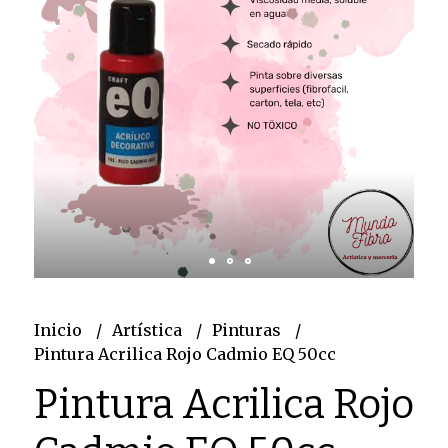
Inicio
Artística
Pinturas
Pintura Acrilica Rojo Cadmio EQ 50cc
Pintura Acrilica Rojo