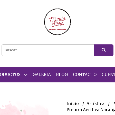
RODUCTOS
GALERIA
BLOG
CONTACTO
CUEN
Inicio
Artística
P
Pintura Acrilica Naranj