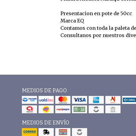
Presentacion en pote de 50cc
Marca EQ
Contamos con toda la paleta d
Consultanos por nuestros div
MEDIOS DE PAGO
MEDIOS DE ENVÍO