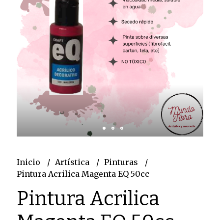
Inicio
Artística
Pinturas
Pintura Acrilica Magenta EQ 50cc
Pintura Acrilica