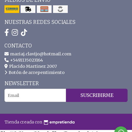
MEDIOS DE ENVÍO
NUESTRAS REDES SOCIALES
CONTACTO
mariaj.clavijo@hotmail.com
+5491135023164
Placido Martinez 2007
Botón de arrepentimiento
NEWSLETTER
SUSCRIBIRME
Tienda creada con