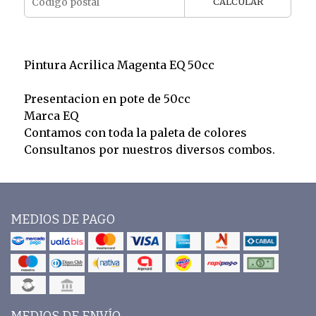
CALCULAR
Pintura Acrilica Magenta EQ 50cc
Presentacion en pote de 50cc
Marca EQ
Contamos con toda la paleta de colores
Consultanos por nuestros diversos combos.
MEDIOS DE PAGO