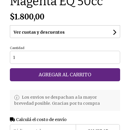
Magenta EQ 50cc
$1.800,00
Ver cuotas y descuentos
Cantidad
AGREGAR AL CARRITO
Los envios se despachan a la mayor
brevedad posible. Gracias por tu compra
Calculá el costo de envío