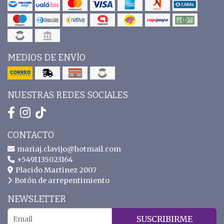
MEDIOS DE ENVÍO
NUESTRAS REDES SOCIALES
CONTACTO
mariaj.clavijo@hotmail.com
+5491135023164
Placido Martinez 2007
Botón de arrepentimiento
NEWSLETTER
SUSCRIBIRME