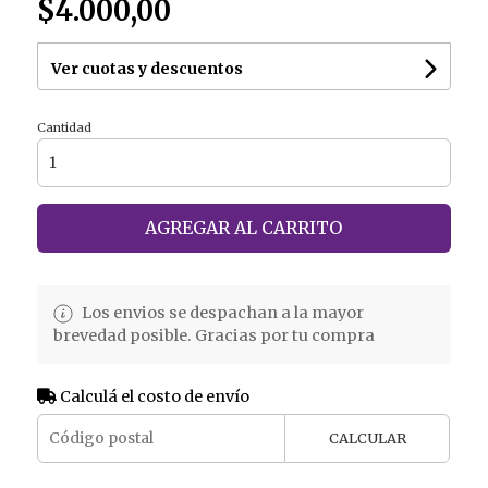
$4.000,00
Ver cuotas y descuentos
Cantidad
AGREGAR AL CARRITO
Los envios se despachan a la mayor
brevedad posible. Gracias por tu compra
Calculá el costo de envío
CALCULAR