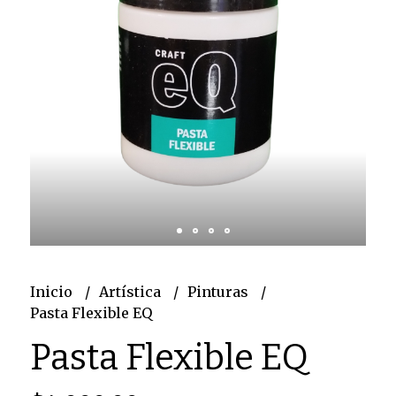
Inicio
Artística
Pinturas
Pasta Flexible EQ
Pasta Flexible EQ