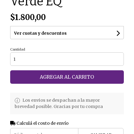
Verde EQ
$1.800,00
Ver cuotas y descuentos
Cantidad
AGREGAR AL CARRITO
Los envios se despachan a la mayor
brevedad posible. Gracias por tu compra
Calculá el costo de envío