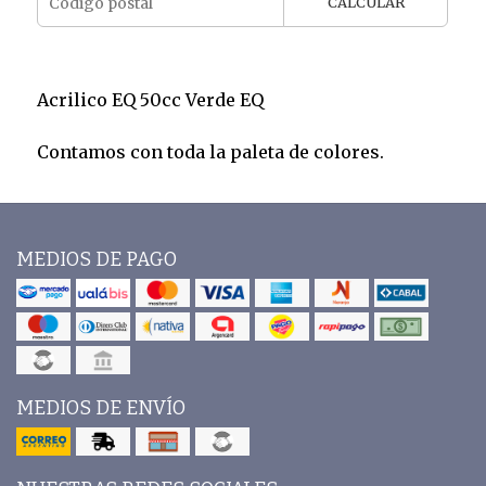
CALCULAR
Acrilico EQ 50cc Verde EQ
Contamos con toda la paleta de colores.
MEDIOS DE PAGO
MEDIOS DE ENVÍO