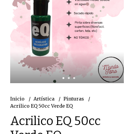
Inicio
Artística
Pinturas
Acrilico EQ 50cc Verde EQ
Acrilico EQ 50cc