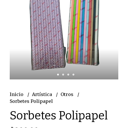
Inicio
Artística
Otros
Sorbetes Polipapel
Sorbetes Polipapel