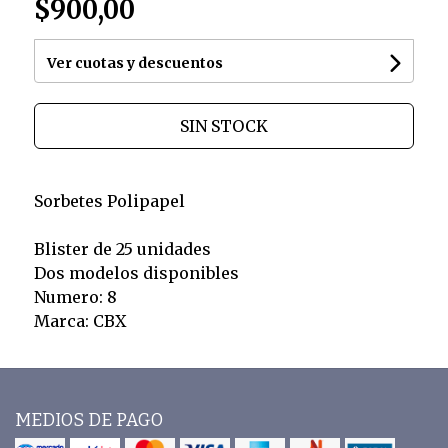
$900,00
Ver cuotas y descuentos
SIN STOCK
Sorbetes Polipapel
Blister de 25 unidades
Dos modelos disponibles
Numero: 8
Marca: CBX
MEDIOS DE PAGO