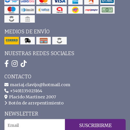
MEDIOS DE ENVÍO
NUESTRAS REDES SOCIALES
CONTACTO
mariaj.clavijo@hotmail.com
+5491135023164
Placido Martinez 2007
Botón de arrepentimiento
NEWSLETTER
SUSCRIBIRME