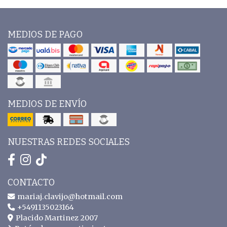
MEDIOS DE PAGO
MEDIOS DE ENVÍO
NUESTRAS REDES SOCIALES
CONTACTO
mariaj.clavijo@hotmail.com
+5491135023164
Placido Martinez 2007