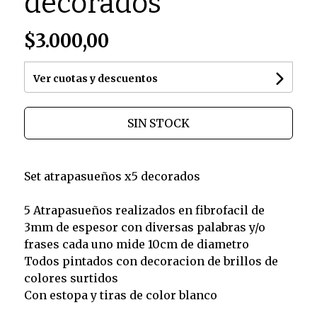
decorados
$3.000,00
Ver cuotas y descuentos
SIN STOCK
Set atrapasueños x5 decorados
5 Atrapasueños realizados en fibrofacil de
3mm de espesor con diversas palabras y/o
frases cada uno mide 10cm de diametro
Todos pintados con decoracion de brillos de
colores surtidos
Con estopa y tiras de color blanco