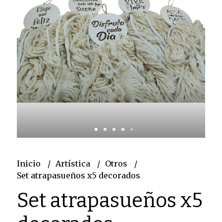
Inicio
Artística
Otros
Set atrapasueños x5 decorados
Set atrapasueños x5