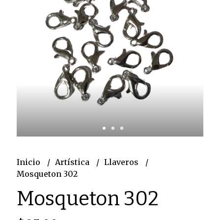
Inicio
Artística
Llaveros
Mosqueton 302
Mosqueton 302