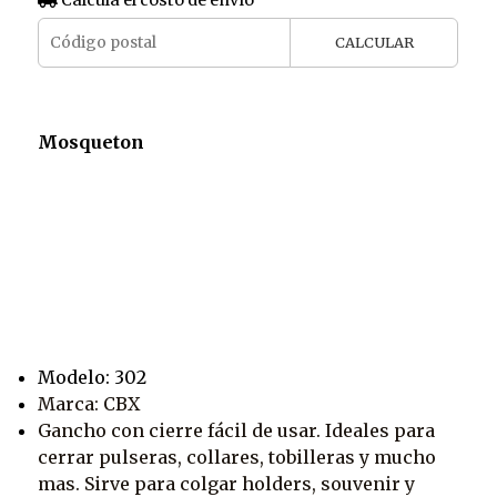
CALCULAR
Mosqueton
Modelo: 302
Marca: CBX
Gancho con cierre fácil de usar. Ideales para
cerrar pulseras, collares, tobilleras y mucho
mas. Sirve para colgar holders, souvenir y