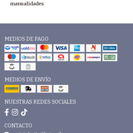
manualidades
MEDIOS DE PAGO
MEDIOS DE ENVÍO
NUESTRAS REDES SOCIALES
CONTACTO