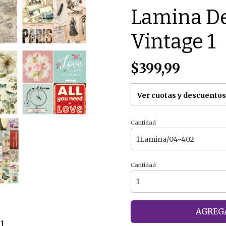
Lamina D
Vintage 1
$399,99
Ver cuotas y descuentos
Cantidad
Cantidad
AGREGA
1