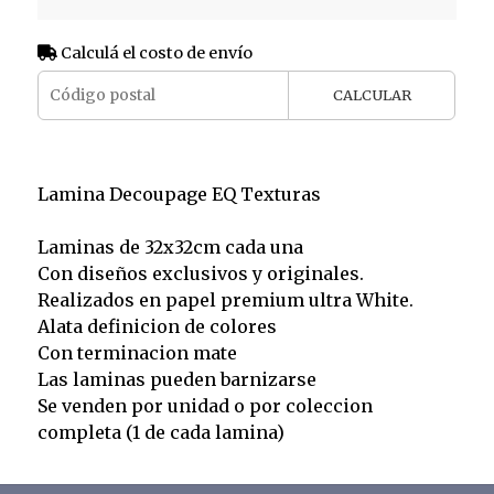
Calculá el costo de envío
CALCULAR
Lamina Decoupage EQ Texturas
Laminas de 32x32cm cada una
Con diseños exclusivos y originales.
Realizados en papel premium ultra White.
Alata definicion de colores
Con terminacion mate
Las laminas pueden barnizarse
Se venden por unidad o por coleccion
completa (1 de cada lamina)