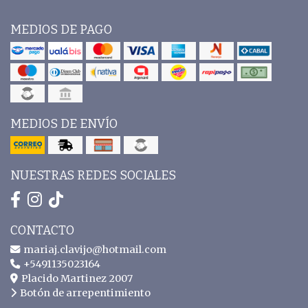
MEDIOS DE PAGO
MEDIOS DE ENVÍO
NUESTRAS REDES SOCIALES
CONTACTO
mariaj.clavijo@hotmail.com
+5491135023164
Placido Martinez 2007
Botón de arrepentimiento