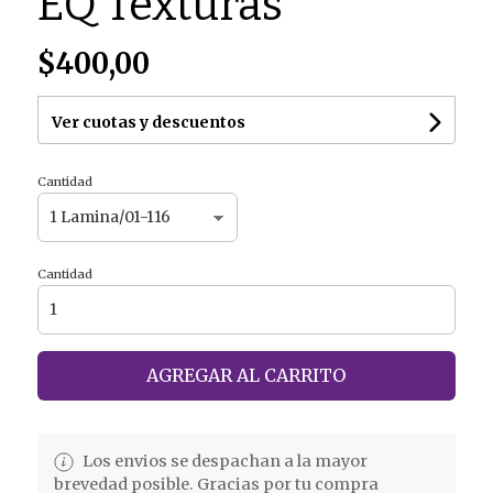
EQ Texturas
$400,00
Ver cuotas y descuentos
Cantidad
Cantidad
AGREGAR AL CARRITO
Los envios se despachan a la mayor
brevedad posible. Gracias por tu compra