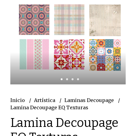
Inicio
Artística
Laminas Decoupage
Lamina Decoupage EQ Texturas
Lamina Decoupage