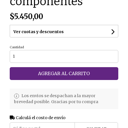
componentes
$5.450,00
Ver cuotas y descuentos
Cantidad
AGREGAR AL CARRITO
Los envios se despachan a la mayor
brevedad posible. Gracias por tu compra
Calculá el costo de envío