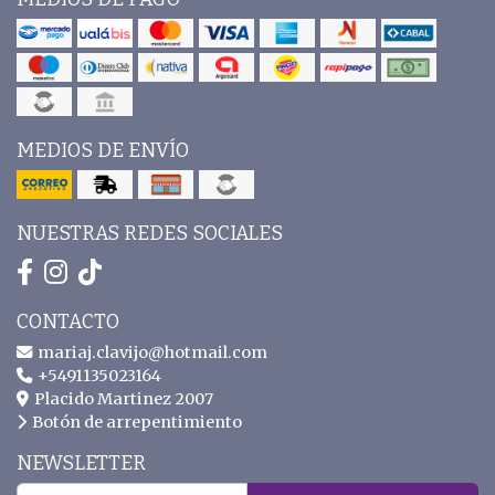
MEDIOS DE ENVÍO
NUESTRAS REDES SOCIALES
CONTACTO
mariaj.clavijo@hotmail.com
+5491135023164
Placido Martinez 2007
Botón de arrepentimiento
NEWSLETTER