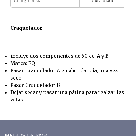
CALCULAR
Craquelador
incluye dos componentes de 50 cc: A y B
Marca: EQ
Pasar Craquelador A en abundancia, una vez
seco.
Pasar Craquelador B .
Dejar secar y pasar una pátina para realzar las
vetas
MEDIOS DE PAGO