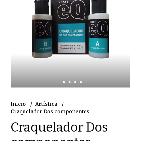
Inicio
Artística
Craquelador Dos componentes
Craquelador Dos