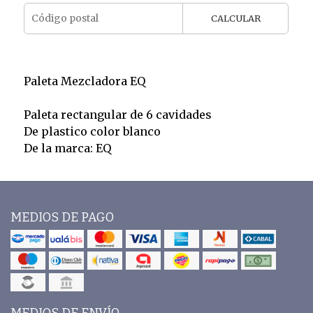
CALCULAR
Paleta Mezcladora EQ
Paleta rectangular de 6 cavidades
De plastico color blanco
De la marca: EQ
MEDIOS DE PAGO