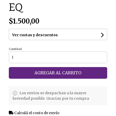
EQ
$1.500,00
Ver cuotas y descuentos
Cantidad
AGREGAR AL CARRITO
Los envios se despachan a la mayor
brevedad posible. Gracias por tu compra
Calculá el costo de envío