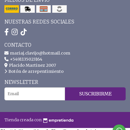
MEDIOS DE ENVÍO
NUESTRAS REDES SOCIALES
CONTACTO
mariaj.clavijo@hotmail.com
+5491135023164
Placido Martinez 2007
Botón de arrepentimiento
NEWSLETTER
SUSCRIBIRME
Tienda creada con