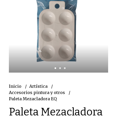
Inicio
Artística
Accesorios pintura y otros
Paleta Mezacladora EQ
Paleta Mezacladora